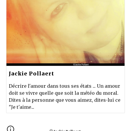
Jackie Pollaert
Décrire l'amour dans tous ses états ... Un amour
doit se vivre quelle que soit la météo du moral.
Dites à la personne que vous aimez, dites-lui ce
"Je t'aime...