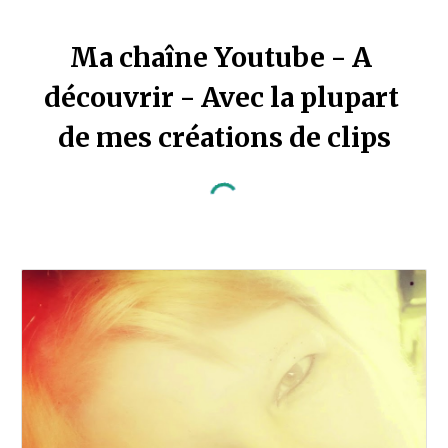
Ma chaîne Youtube - A 
découvrir - Avec la plupart 
de mes créations de clips